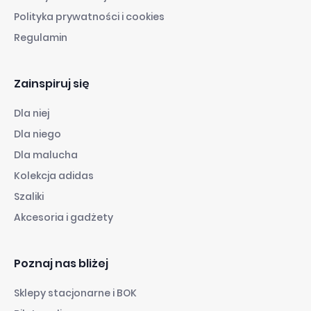
Polityka prywatności i cookies
Regulamin
Zainspiruj się
Dla niej
Dla niego
Dla malucha
Kolekcja adidas
Szaliki
Akcesoria i gadżety
Poznaj nas bliżej
Sklepy stacjonarne i BOK