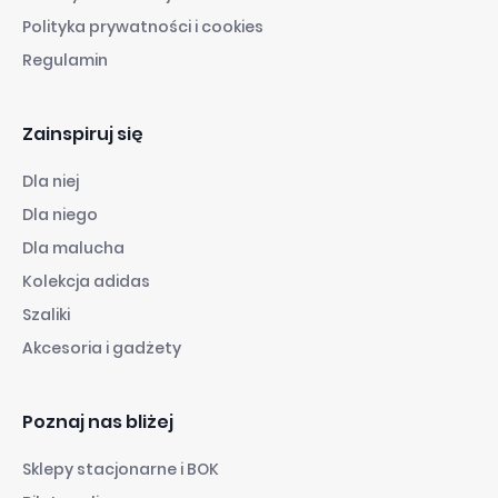
Polityka prywatności i cookies
Regulamin
Zainspiruj się
Dla niej
Dla niego
Dla malucha
Kolekcja adidas
Szaliki
Akcesoria i gadżety
Poznaj nas bliżej
Sklepy stacjonarne i BOK