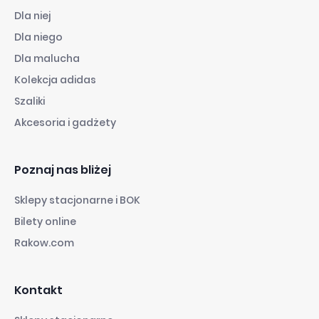
Dla niej
Dla niego
Dla malucha
Kolekcja adidas
Szaliki
Akcesoria i gadżety
Poznaj nas bliżej
Sklepy stacjonarne i BOK
Bilety online
Rakow.com
Kontakt