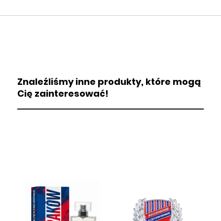
Znaleźliśmy inne produkty, które mogą
Cię zainteresować!