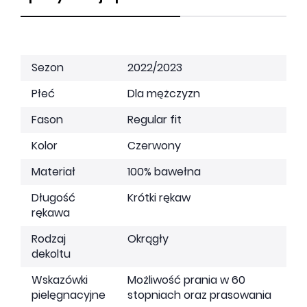
Sezon
2022/2023
Płeć
Dla mężczyzn
Fason
Regular fit
Kolor
Czerwony
Materiał
100% bawełna
Długość
Krótki rękaw
rękawa
Rodzaj
Okrągły
dekoltu
Wskazówki
Możliwość prania w 60
pielęgnacyjne
stopniach oraz prasowania