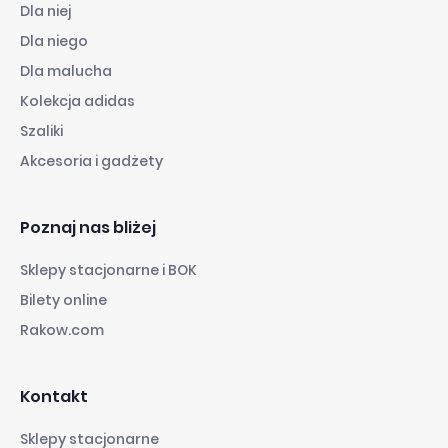
Dla niej
Dla niego
Dla malucha
Kolekcja adidas
Szaliki
Akcesoria i gadżety
Poznaj nas bliżej
Sklepy stacjonarne i BOK
Bilety online
Rakow.com
Kontakt
Sklepy stacjonarne