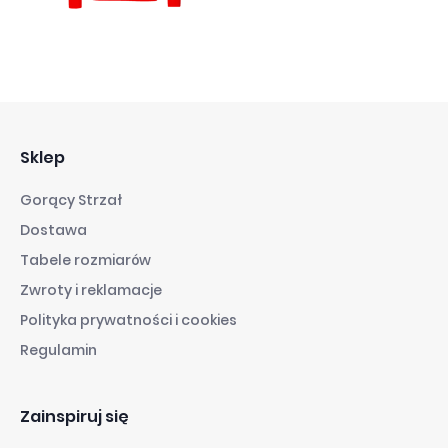
Sklep
Gorący Strzał
Dostawa
Tabele rozmiarów
Zwroty i reklamacje
Polityka prywatności i cookies
Regulamin
Zainspiruj się